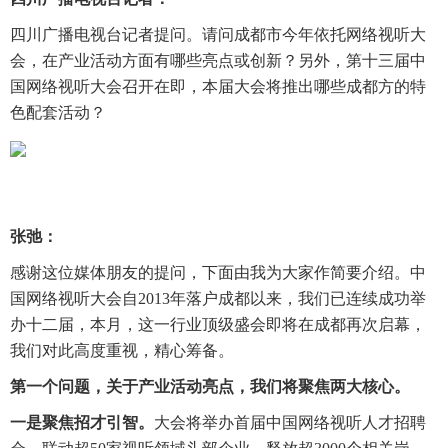
四川广播电视台记者提问。请问成都市今年依托网络视听大
会，在产业活动方面有哪些亮点或创新？另外，第十三届中
国网络视听大会召开在即，本届大会将推出哪些成都方的特
色配套活动？
张弛：
感谢这位媒体朋友的提问，下面由我为大家作简要介绍。中
国网络视听大会自2013年落户成都以来，我们已连续成功举
办十二届，本月，这一行业顶级盛会即将在成都再次启幕，
我们对此高度重视，精心筹备。
第一个问题，关于产业活动亮点，我们将聚焦两大核心。
一是聚焦招才引智。
大会将举办首届中国网络视听人才招聘