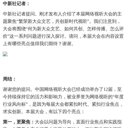
中新社记者：
中新社记者提问。刚才发布人介绍了本届网络视听大会的主
题聚焦“繁荣新大众文艺，共创新时代视听”。我们注意到，
大会将围绕“何为新大众文艺、如何共创、怎样传播、怎么评
价”这一系列问题进行深入探讨。请问，本届大会在内容设置
上有哪些亮点值得我们期待？谢谢。
周结：
谢谢您的提问。中国网络视听大会已经成功举办了12届，至
今持续保持它的活力和影响力，被业界誉为网络视听的“年度
行业风向标”，是因为每届大会都紧扣时代、紧扣行业焦点，
求实创新。本届大会，有以下四个亮点：
第一，更聚焦：
大会以问题为导向，直面行业焦点和实践指