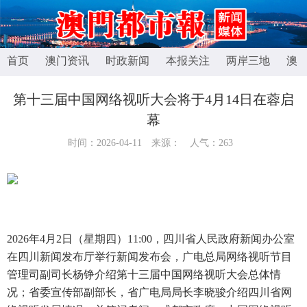
首页
澳门资讯
时政新闻
本报关注
两岸三地
澳
第十三届中国网络视听大会将于4月14日在蓉启
幕
时间：2026-04-11
来源：
人气：
263
2026年4月2日（星期四）11:00，四川省人民政府新闻办公室
在四川新闻发布厅举行新闻发布会，广电总局网络视听节目
管理司副司长杨铮介绍第十三届中国网络视听大会总体情
况；省委宣传部副部长，省广电局局长李晓骏介绍四川省网