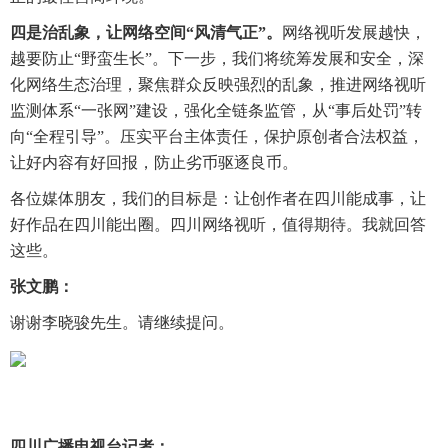
四是治乱象，让网络空间“风清气正”。
网络视听发展越快，
越要防止“野蛮生长”。下一步，我们将统筹发展和安全，深
化网络生态治理，聚焦群众反映强烈的乱象，推进网络视听
监测体系“一张网”建设，强化全链条监管，从“事后处罚”转
向“全程引导”。压实平台主体责任，保护原创者合法权益，
让好内容有好回报，防止劣币驱逐良币。
各位媒体朋友，我们的目标是：让创作者在四川能成事，让
好作品在四川能出圈。四川网络视听，值得期待。我就回答
这些。
张文鹏：
谢谢李晓骏先生。请继续提问。
四川广播电视台记者：