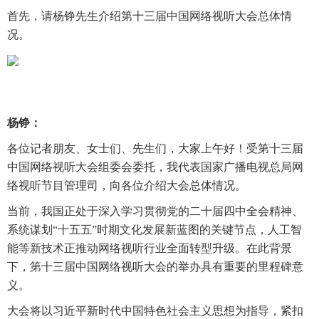
首先，请杨铮先生介绍第十三届中国网络视听大会总体情
况。
杨铮：
各位记者朋友、女士们、先生们，大家上午好！受第十三届
中国网络视听大会组委会委托，我代表国家广播电视总局网
络视听节目管理司，向各位介绍大会总体情况。
当前，我国正处于深入学习贯彻党的二十届四中全会精神、
系统谋划“十五五”时期文化发展新蓝图的关键节点，人工智
能等新技术正推动网络视听行业全面转型升级。在此背景
下，第十三届中国网络视听大会的举办具有重要的里程碑意
义。
大会将以习近平新时代中国特色社会主义思想为指导，紧扣