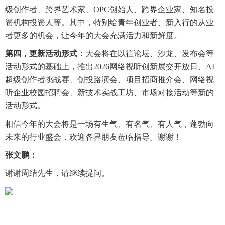
级创作者、跨界艺术家、OPC创始人、跨界企业家、知名投
资机构投资人等。其中，特别给青年创业者、新入行的从业
者更多的机会，让今年的大会充满活力和新鲜度。
第四，更新活动形式：
大会将在以往论坛、沙龙、发布会等
活动形式的基础上，推出2026网络视听创新展交开放日、AI
超级创作者挑战赛、创投路演会、项目招商推介会、网络视
听企业校园招聘会、新技术实战工坊、市场对接活动等新的
活动形式。
相信今年的大会将是一场有生气、有名气、有人气，蓬勃向
未来的行业盛会，欢迎各界朋友莅临指导。谢谢！
张文鹏：
谢谢周结先生，请继续提问。