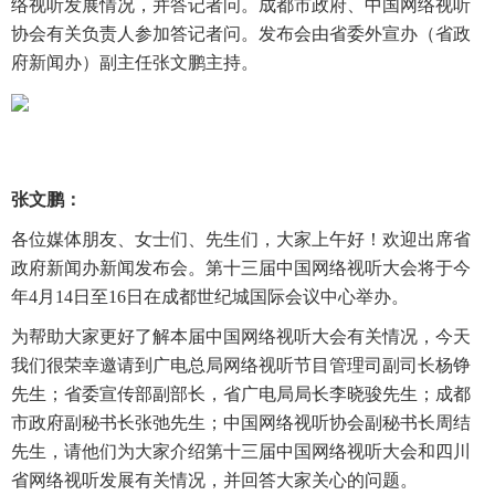
络视听发展情况，并答记者问。成都市政府、中国网络视听
协会有关负责人参加答记者问。发布会由省委外宣办（省政
府新闻办）副主任张文鹏主持。
张文鹏：
各位媒体朋友、女士们、先生们，大家上午好！欢迎出席省
政府新闻办新闻发布会。第十三届中国网络视听大会将于今
年4月14日至16日在成都世纪城国际会议中心举办。
为帮助大家更好了解本届中国网络视听大会有关情况，今天
我们很荣幸邀请到广电总局网络视听节目管理司副司长杨铮
先生；省委宣传部副部长，省广电局局长李晓骏先生；成都
市政府副秘书长张弛先生；中国网络视听协会副秘书长周结
先生，请他们为大家介绍第十三届中国网络视听大会和四川
省网络视听发展有关情况，并回答大家关心的问题。